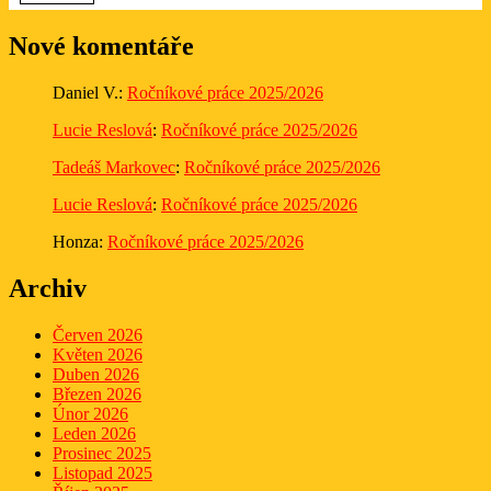
Nové komentáře
Daniel V.
:
Ročníkové práce 2025/2026
Lucie Reslová
:
Ročníkové práce 2025/2026
Tadeáš Markovec
:
Ročníkové práce 2025/2026
Lucie Reslová
:
Ročníkové práce 2025/2026
Honza
:
Ročníkové práce 2025/2026
Archiv
Červen 2026
Květen 2026
Duben 2026
Březen 2026
Únor 2026
Leden 2026
Prosinec 2025
Listopad 2025