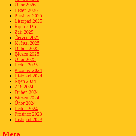
Únor 2026
Leden 2026
Prosinec 2025
Listopad 2025
Říjen 2025
Září 2025
Červen 2025
Květen 2025
Duben 2025
Březen 2025
Únor 2025
Leden 2025
Prosinec 2024
Listopad 2024
Říjen 2024
Září 2024
Duben 2024
Březen 2024
Únor 2024
Leden 2024
Prosinec 2023
Listopad 2023
Meta