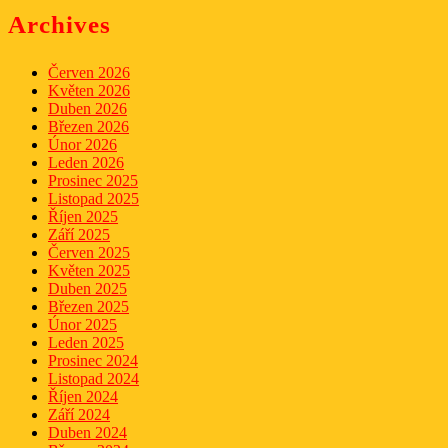
Archives
Červen 2026
Květen 2026
Duben 2026
Březen 2026
Únor 2026
Leden 2026
Prosinec 2025
Listopad 2025
Říjen 2025
Září 2025
Červen 2025
Květen 2025
Duben 2025
Březen 2025
Únor 2025
Leden 2025
Prosinec 2024
Listopad 2024
Říjen 2024
Září 2024
Duben 2024