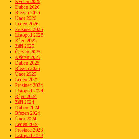
Květen 2026
Duben 2026
Březen 2026
Únor 2026
Leden 2026
Prosinec 2025
Listopad 2025
Říjen 2025
Září 2025
Červen 2025
Květen 2025
Duben 2025
Březen 2025
Únor 2025
Leden 2025
Prosinec 2024
Listopad 2024
Říjen 2024
Září 2024
Duben 2024
Březen 2024
Únor 2024
Leden 2024
Prosinec 2023
Listopad 2023