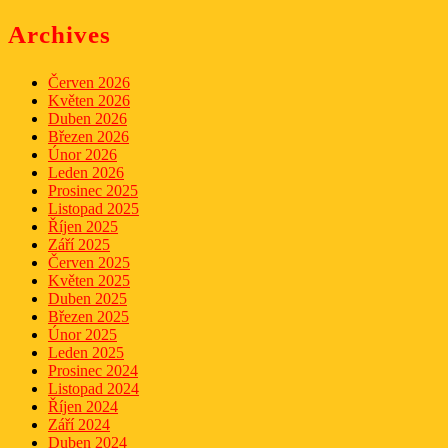
for:
Archives
Červen 2026
Květen 2026
Duben 2026
Březen 2026
Únor 2026
Leden 2026
Prosinec 2025
Listopad 2025
Říjen 2025
Září 2025
Červen 2025
Květen 2025
Duben 2025
Březen 2025
Únor 2025
Leden 2025
Prosinec 2024
Listopad 2024
Říjen 2024
Září 2024
Duben 2024