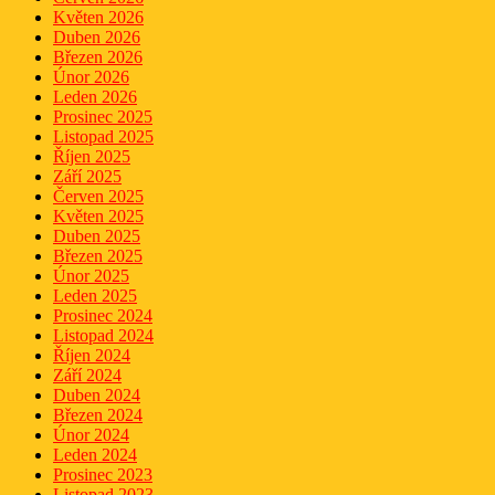
Květen 2026
Duben 2026
Březen 2026
Únor 2026
Leden 2026
Prosinec 2025
Listopad 2025
Říjen 2025
Září 2025
Červen 2025
Květen 2025
Duben 2025
Březen 2025
Únor 2025
Leden 2025
Prosinec 2024
Listopad 2024
Říjen 2024
Září 2024
Duben 2024
Březen 2024
Únor 2024
Leden 2024
Prosinec 2023
Listopad 2023