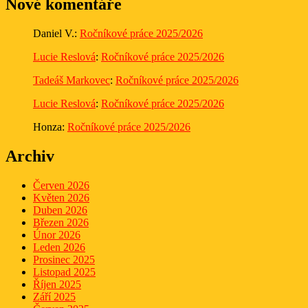
Nové komentáře
Daniel V.
:
Ročníkové práce 2025/2026
Lucie Reslová
:
Ročníkové práce 2025/2026
Tadeáš Markovec
:
Ročníkové práce 2025/2026
Lucie Reslová
:
Ročníkové práce 2025/2026
Honza
:
Ročníkové práce 2025/2026
Archiv
Červen 2026
Květen 2026
Duben 2026
Březen 2026
Únor 2026
Leden 2026
Prosinec 2025
Listopad 2025
Říjen 2025
Září 2025