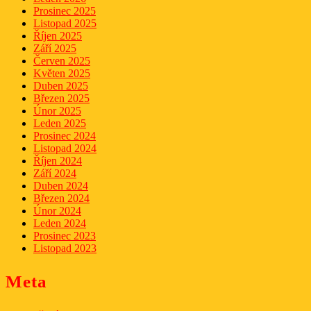
Prosinec 2025
Listopad 2025
Říjen 2025
Září 2025
Červen 2025
Květen 2025
Duben 2025
Březen 2025
Únor 2025
Leden 2025
Prosinec 2024
Listopad 2024
Říjen 2024
Září 2024
Duben 2024
Březen 2024
Únor 2024
Leden 2024
Prosinec 2023
Listopad 2023
Meta