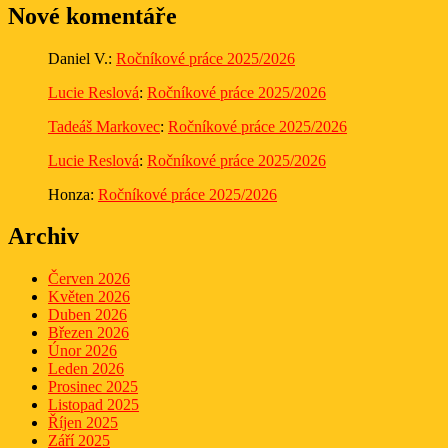
Nové komentáře
Daniel V.
:
Ročníkové práce 2025/2026
Lucie Reslová
:
Ročníkové práce 2025/2026
Tadeáš Markovec
:
Ročníkové práce 2025/2026
Lucie Reslová
:
Ročníkové práce 2025/2026
Honza
:
Ročníkové práce 2025/2026
Archiv
Červen 2026
Květen 2026
Duben 2026
Březen 2026
Únor 2026
Leden 2026
Prosinec 2025
Listopad 2025
Říjen 2025
Září 2025