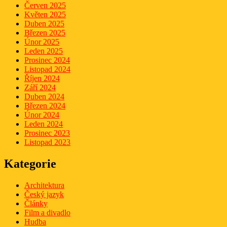
Červen 2025
Květen 2025
Duben 2025
Březen 2025
Únor 2025
Leden 2025
Prosinec 2024
Listopad 2024
Říjen 2024
Září 2024
Duben 2024
Březen 2024
Únor 2024
Leden 2024
Prosinec 2023
Listopad 2023
Kategorie
Architektura
Český jazyk
Články
Film a divadlo
Hudba