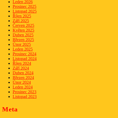
Leden 2026
Prosinec 2025
Listopad 2025
Říjen 2025
Září 2025
Červen 2025
Květen 2025
Duben 2025
Březen 2025
Únor 2025
Leden 2025
Prosinec 2024
Listopad 2024
Říjen 2024
Září 2024
Duben 2024
Březen 2024
Únor 2024
Leden 2024
Prosinec 2023
Listopad 2023
Meta