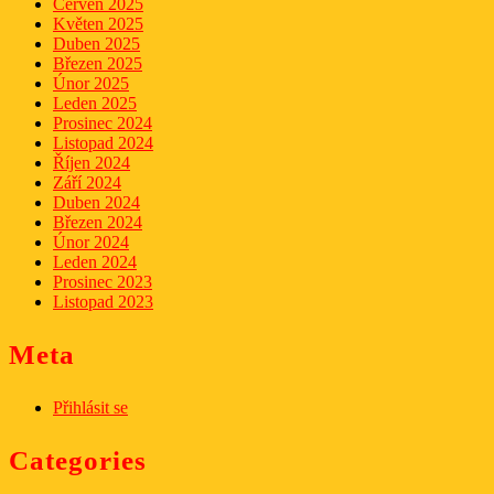
Červen 2025
Květen 2025
Duben 2025
Březen 2025
Únor 2025
Leden 2025
Prosinec 2024
Listopad 2024
Říjen 2024
Září 2024
Duben 2024
Březen 2024
Únor 2024
Leden 2024
Prosinec 2023
Listopad 2023
Meta
Přihlásit se
Categories