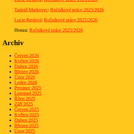
Tadeáš Markovec
:
Ročníkové práce 2025/2026
Lucie Reslová
:
Ročníkové práce 2025/2026
Honza
:
Ročníkové práce 2025/2026
Archiv
Červen 2026
Květen 2026
Duben 2026
Březen 2026
Únor 2026
Leden 2026
Prosinec 2025
Listopad 2025
Říjen 2025
Září 2025
Červen 2025
Květen 2025
Duben 2025
Březen 2025
Únor 2025