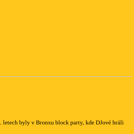
. letech byly v Bronxu block party, kde DJové hráli