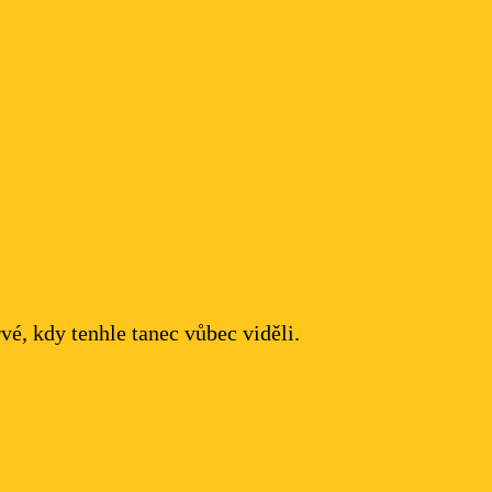
vé, kdy tenhle tanec vůbec viděli.