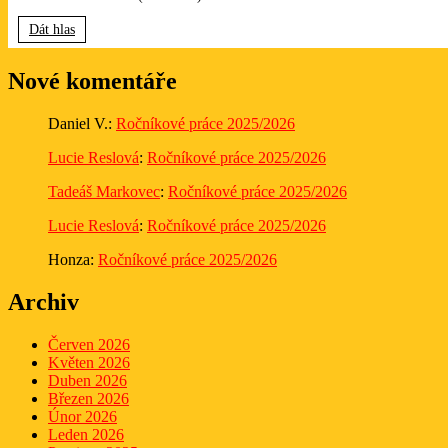
Dát hlas
Nové komentáře
Daniel V.
:
Ročníkové práce 2025/2026
Lucie Reslová
:
Ročníkové práce 2025/2026
Tadeáš Markovec
:
Ročníkové práce 2025/2026
Lucie Reslová
:
Ročníkové práce 2025/2026
Honza
:
Ročníkové práce 2025/2026
Archiv
Červen 2026
Květen 2026
Duben 2026
Březen 2026
Únor 2026
Leden 2026