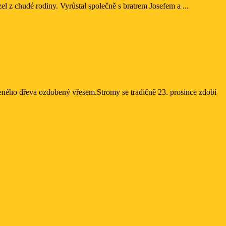
el z chudé rodiny. Vyrůstal společně s bratrem Josefem a ...