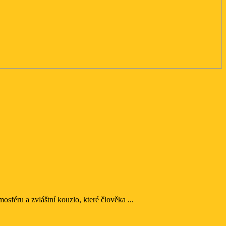
mosféru a zvláštní kouzlo, které člověka ...