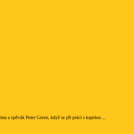
ta a zpěvák Peter Green, když se při práci s kapelou ...