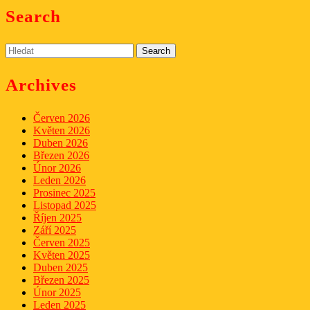
Search
Search
for:
Archives
Červen 2026
Květen 2026
Duben 2026
Březen 2026
Únor 2026
Leden 2026
Prosinec 2025
Listopad 2025
Říjen 2025
Září 2025
Červen 2025
Květen 2025
Duben 2025
Březen 2025
Únor 2025
Leden 2025