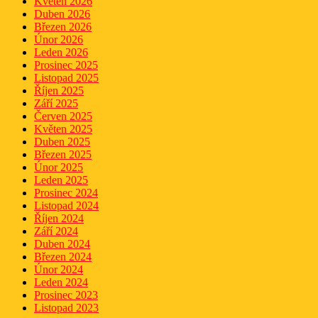
Květen 2026
Duben 2026
Březen 2026
Únor 2026
Leden 2026
Prosinec 2025
Listopad 2025
Říjen 2025
Září 2025
Červen 2025
Květen 2025
Duben 2025
Březen 2025
Únor 2025
Leden 2025
Prosinec 2024
Listopad 2024
Říjen 2024
Září 2024
Duben 2024
Březen 2024
Únor 2024
Leden 2024
Prosinec 2023
Listopad 2023