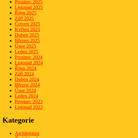
Prosinec 2025
Listopad 2025
Říjen 2025
Září 2025
Červen 2025
Květen 2025
Duben 2025
Březen 2025
Únor 2025
Leden 2025
Prosinec 2024
Listopad 2024
Říjen 2024
Září 2024
Duben 2024
Březen 2024
Únor 2024
Leden 2024
Prosinec 2023
Listopad 2023
Kategorie
Architektura