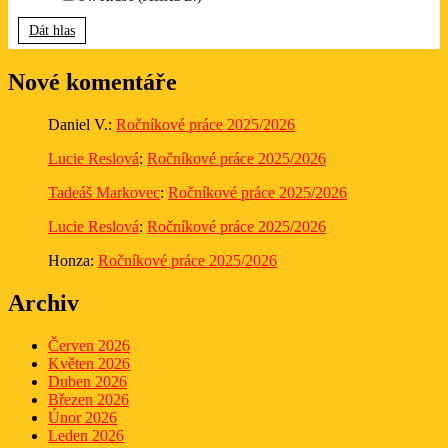
Dát hlas
Nové komentáře
Daniel V.
:
Ročníkové práce 2025/2026
Lucie Reslová
:
Ročníkové práce 2025/2026
Tadeáš Markovec
:
Ročníkové práce 2025/2026
Lucie Reslová
:
Ročníkové práce 2025/2026
Honza
:
Ročníkové práce 2025/2026
Archiv
Červen 2026
Květen 2026
Duben 2026
Březen 2026
Únor 2026
Leden 2026