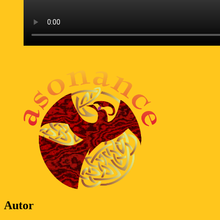
Autor