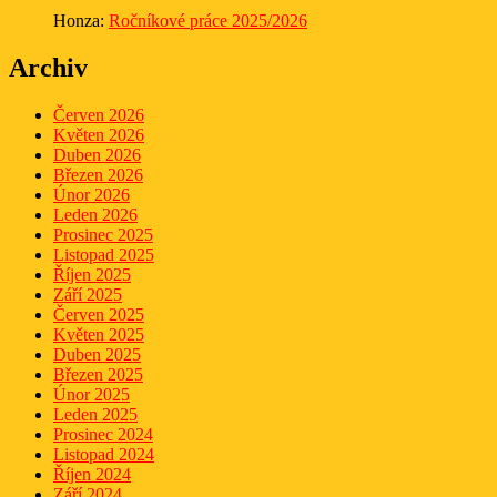
Honza
:
Ročníkové práce 2025/2026
Archiv
Červen 2026
Květen 2026
Duben 2026
Březen 2026
Únor 2026
Leden 2026
Prosinec 2025
Listopad 2025
Říjen 2025
Září 2025
Červen 2025
Květen 2025
Duben 2025
Březen 2025
Únor 2025
Leden 2025
Prosinec 2024
Listopad 2024
Říjen 2024
Září 2024