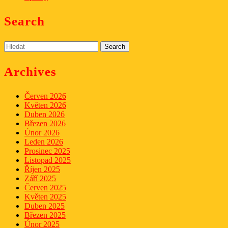
Search
Search
for:
Archives
Červen 2026
Květen 2026
Duben 2026
Březen 2026
Únor 2026
Leden 2026
Prosinec 2025
Listopad 2025
Říjen 2025
Září 2025
Červen 2025
Květen 2025
Duben 2025
Březen 2025
Únor 2025