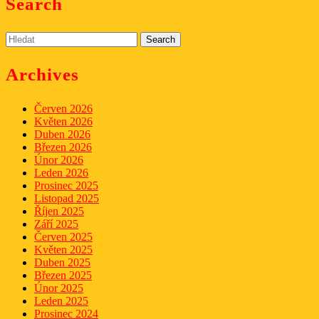
Search
Search
for:
Archives
Červen 2026
Květen 2026
Duben 2026
Březen 2026
Únor 2026
Leden 2026
Prosinec 2025
Listopad 2025
Říjen 2025
Září 2025
Červen 2025
Květen 2025
Duben 2025
Březen 2025
Únor 2025
Leden 2025
Prosinec 2024