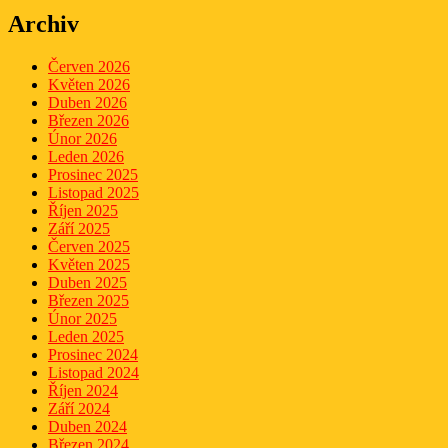
Archiv
Červen 2026
Květen 2026
Duben 2026
Březen 2026
Únor 2026
Leden 2026
Prosinec 2025
Listopad 2025
Říjen 2025
Září 2025
Červen 2025
Květen 2025
Duben 2025
Březen 2025
Únor 2025
Leden 2025
Prosinec 2024
Listopad 2024
Říjen 2024
Září 2024
Duben 2024
Březen 2024