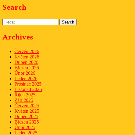
Search
Search
for:
Archives
Červen 2026
Květen 2026
Duben 2026
Březen 2026
Únor 2026
Leden 2026
Prosinec 2025
Listopad 2025
Říjen 2025
Září 2025
Červen 2025
Květen 2025
Duben 2025
Březen 2025
Únor 2025
Leden 2025