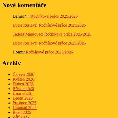
Nové komentáře
Daniel V.
:
Ročníkové práce 2025/2026
Lucie Reslová
:
Ročníkové práce 2025/2026
Tadeáš Markovec
:
Ročníkové práce 2025/2026
Lucie Reslová
:
Ročníkové práce 2025/2026
Honza
:
Ročníkové práce 2025/2026
Archiv
Červen 2026
Květen 2026
Duben 2026
Březen 2026
Únor 2026
Leden 2026
Prosinec 2025
Listopad 2025
Říjen 2025
Září 2025