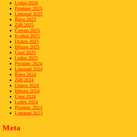
Leden 2026
Prosinec 2025
Listopad 2025
Říjen 2025
Září 2025
Červen 2025
Květen 2025
Duben 2025
Březen 2025
Únor 2025
Leden 2025
Prosinec 2024
Listopad 2024
Říjen 2024
Září 2024
Duben 2024
Březen 2024
Únor 2024
Leden 2024
Prosinec 2023
Listopad 2023
Meta