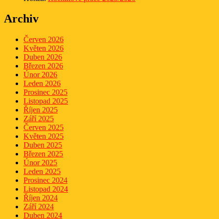
Archiv
Červen 2026
Květen 2026
Duben 2026
Březen 2026
Únor 2026
Leden 2026
Prosinec 2025
Listopad 2025
Říjen 2025
Září 2025
Červen 2025
Květen 2025
Duben 2025
Březen 2025
Únor 2025
Leden 2025
Prosinec 2024
Listopad 2024
Říjen 2024
Září 2024
Duben 2024