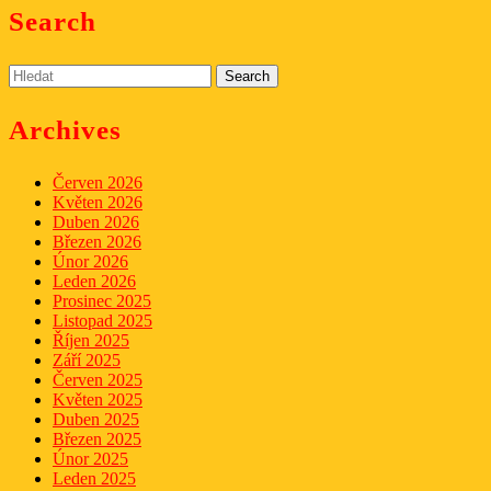
Search
Search
for:
Archives
Červen 2026
Květen 2026
Duben 2026
Březen 2026
Únor 2026
Leden 2026
Prosinec 2025
Listopad 2025
Říjen 2025
Září 2025
Červen 2025
Květen 2025
Duben 2025
Březen 2025
Únor 2025
Leden 2025