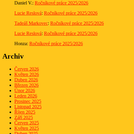
Daniel V.
:
Ročníkové práce 2025/2026
Lucie Reslová
:
Ročníkové práce 2025/2026
Tadeáš Markovec
:
Ročníkové práce 2025/2026
Lucie Reslová
:
Ročníkové práce 2025/2026
Honza
:
Ročníkové práce 2025/2026
Archiv
Červen 2026
Květen 2026
Duben 2026
Březen 2026
Únor 2026
Leden 2026
Prosinec 2025
Listopad 2025
Říjen 2025
Září 2025
Červen 2025
Květen 2025
Duben 2025