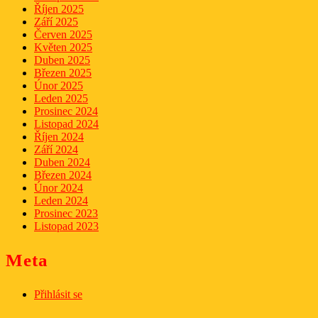
Říjen 2025
Září 2025
Červen 2025
Květen 2025
Duben 2025
Březen 2025
Únor 2025
Leden 2025
Prosinec 2024
Listopad 2024
Říjen 2024
Září 2024
Duben 2024
Březen 2024
Únor 2024
Leden 2024
Prosinec 2023
Listopad 2023
Meta
Přihlásit se