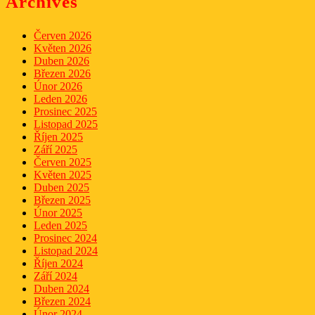
Archives
Červen 2026
Květen 2026
Duben 2026
Březen 2026
Únor 2026
Leden 2026
Prosinec 2025
Listopad 2025
Říjen 2025
Září 2025
Červen 2025
Květen 2025
Duben 2025
Březen 2025
Únor 2025
Leden 2025
Prosinec 2024
Listopad 2024
Říjen 2024
Září 2024
Duben 2024
Březen 2024
Únor 2024