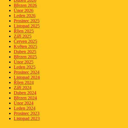
Duben 2026
Březen 2026
Únor 2026
Leden 2026
Prosinec 2025
Listopad 2025
Říjen 2025
Září 2025
Červen 2025
Květen 2025
Duben 2025
Březen 2025
Únor 2025
Leden 2025
Prosinec 2024
Listopad 2024
Říjen 2024
Září 2024
Duben 2024
Březen 2024
Únor 2024
Leden 2024
Prosinec 2023
Listopad 2023