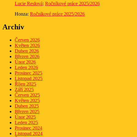
Lucie Reslová
:
Ročníkové práce 2025/2026
Honza
:
Ročníkové práce 2025/2026
Archiv
Červen 2026
Květen 2026
Duben 2026
Březen 2026
Únor 2026
Leden 2026
Prosinec 2025
Listopad 2025
Říjen 2025
Září 2025
Červen 2025
Květen 2025
Duben 2025
Březen 2025
Únor 2025
Leden 2025
Prosinec 2024
Listopad 2024