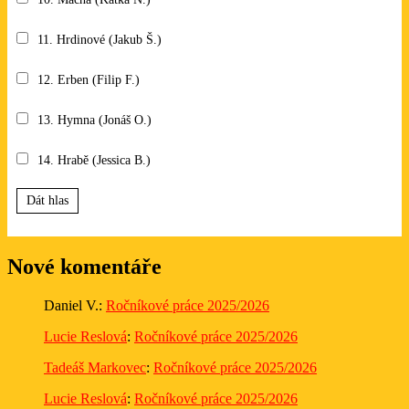
11. Hrdinové (Jakub Š.)
12. Erben (Filip F.)
13. Hymna (Jonáš O.)
14. Hrabě (Jessica B.)
Dát hlas
Nové komentáře
Daniel V.
:
Ročníkové práce 2025/2026
Lucie Reslová
:
Ročníkové práce 2025/2026
Tadeáš Markovec
:
Ročníkové práce 2025/2026
Lucie Reslová
:
Ročníkové práce 2025/2026