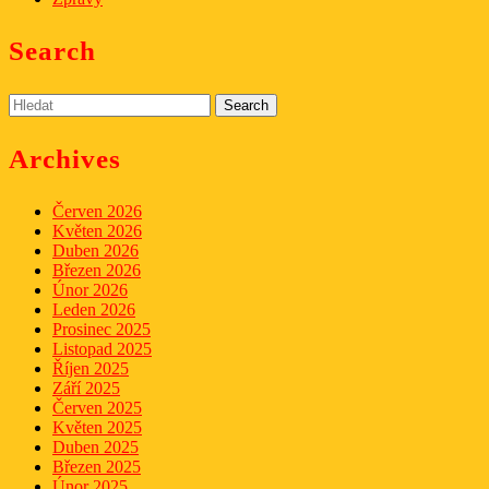
Search
Search
for:
Archives
Červen 2026
Květen 2026
Duben 2026
Březen 2026
Únor 2026
Leden 2026
Prosinec 2025
Listopad 2025
Říjen 2025
Září 2025
Červen 2025
Květen 2025
Duben 2025
Březen 2025
Únor 2025