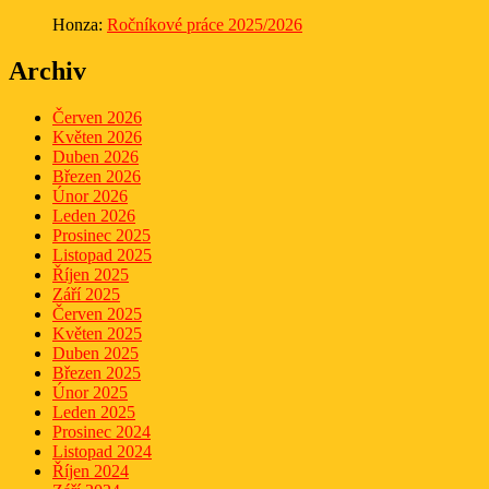
Honza
:
Ročníkové práce 2025/2026
Archiv
Červen 2026
Květen 2026
Duben 2026
Březen 2026
Únor 2026
Leden 2026
Prosinec 2025
Listopad 2025
Říjen 2025
Září 2025
Červen 2025
Květen 2025
Duben 2025
Březen 2025
Únor 2025
Leden 2025
Prosinec 2024
Listopad 2024
Říjen 2024