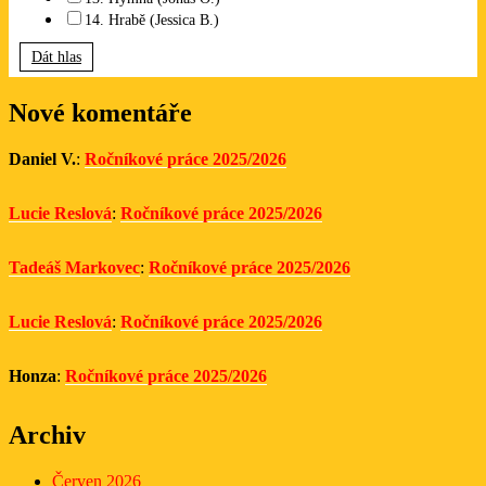
14. Hrabě (Jessica B.)
Dát hlas
Nové komentáře
Daniel V.
:
Ročníkové práce 2025/2026
Lucie Reslová
:
Ročníkové práce 2025/2026
Tadeáš Markovec
:
Ročníkové práce 2025/2026
Lucie Reslová
:
Ročníkové práce 2025/2026
Honza
:
Ročníkové práce 2025/2026
Archiv
Červen 2026