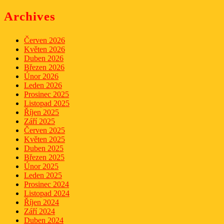
Archives
Červen 2026
Květen 2026
Duben 2026
Březen 2026
Únor 2026
Leden 2026
Prosinec 2025
Listopad 2025
Říjen 2025
Září 2025
Červen 2025
Květen 2025
Duben 2025
Březen 2025
Únor 2025
Leden 2025
Prosinec 2024
Listopad 2024
Říjen 2024
Září 2024
Duben 2024