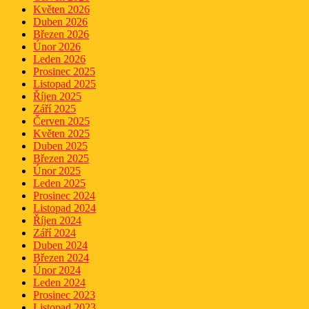
Květen 2026
Duben 2026
Březen 2026
Únor 2026
Leden 2026
Prosinec 2025
Listopad 2025
Říjen 2025
Září 2025
Červen 2025
Květen 2025
Duben 2025
Březen 2025
Únor 2025
Leden 2025
Prosinec 2024
Listopad 2024
Říjen 2024
Září 2024
Duben 2024
Březen 2024
Únor 2024
Leden 2024
Prosinec 2023
Listopad 2023