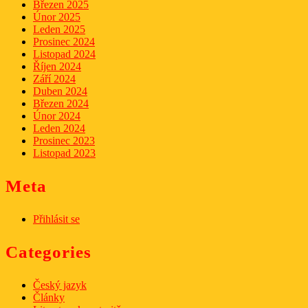
Březen 2025
Únor 2025
Leden 2025
Prosinec 2024
Listopad 2024
Říjen 2024
Září 2024
Duben 2024
Březen 2024
Únor 2024
Leden 2024
Prosinec 2023
Listopad 2023
Meta
Přihlásit se
Categories
Český jazyk
Články