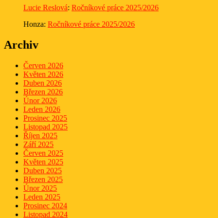
Lucie Reslová
:
Ročníkové práce 2025/2026
Honza
:
Ročníkové práce 2025/2026
Archiv
Červen 2026
Květen 2026
Duben 2026
Březen 2026
Únor 2026
Leden 2026
Prosinec 2025
Listopad 2025
Říjen 2025
Září 2025
Červen 2025
Květen 2025
Duben 2025
Březen 2025
Únor 2025
Leden 2025
Prosinec 2024
Listopad 2024