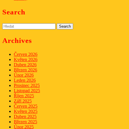
Search
Search
for:
Archives
Červen 2026
Květen 2026
Duben 2026
Březen 2026
Únor 2026
Leden 2026
Prosinec 2025
Listopad 2025
Říjen 2025
Září 2025
Červen 2025
Květen 2025
Duben 2025
Březen 2025
Únor 2025