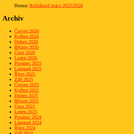
Honza
:
Ročníkové práce 2025/2026
Archiv
Červen 2026
Květen 2026
Duben 2026
Březen 2026
Únor 2026
Leden 2026
Prosinec 2025
Listopad 2025
Říjen 2025
Září 2025
Červen 2025
Květen 2025
Duben 2025
Březen 2025
Únor 2025
Leden 2025
Prosinec 2024
Listopad 2024
Říjen 2024
Září 2024