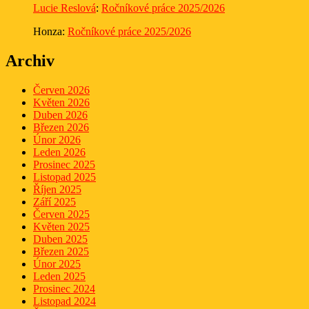
Lucie Reslová
:
Ročníkové práce 2025/2026
Honza
:
Ročníkové práce 2025/2026
Archiv
Červen 2026
Květen 2026
Duben 2026
Březen 2026
Únor 2026
Leden 2026
Prosinec 2025
Listopad 2025
Říjen 2025
Září 2025
Červen 2025
Květen 2025
Duben 2025
Březen 2025
Únor 2025
Leden 2025
Prosinec 2024
Listopad 2024