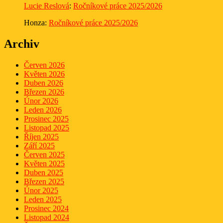
Lucie Reslová
:
Ročníkové práce 2025/2026
Honza
:
Ročníkové práce 2025/2026
Archiv
Červen 2026
Květen 2026
Duben 2026
Březen 2026
Únor 2026
Leden 2026
Prosinec 2025
Listopad 2025
Říjen 2025
Září 2025
Červen 2025
Květen 2025
Duben 2025
Březen 2025
Únor 2025
Leden 2025
Prosinec 2024
Listopad 2024