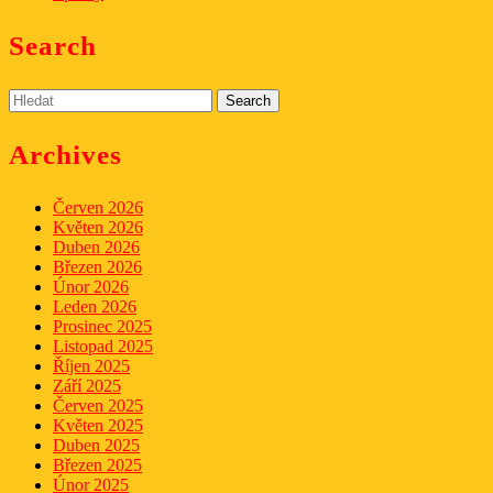
Search
Search
for:
Archives
Červen 2026
Květen 2026
Duben 2026
Březen 2026
Únor 2026
Leden 2026
Prosinec 2025
Listopad 2025
Říjen 2025
Září 2025
Červen 2025
Květen 2025
Duben 2025
Březen 2025
Únor 2025