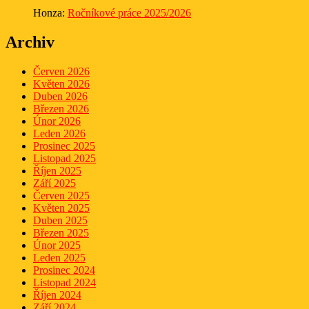
Honza
:
Ročníkové práce 2025/2026
Archiv
Červen 2026
Květen 2026
Duben 2026
Březen 2026
Únor 2026
Leden 2026
Prosinec 2025
Listopad 2025
Říjen 2025
Září 2025
Červen 2025
Květen 2025
Duben 2025
Březen 2025
Únor 2025
Leden 2025
Prosinec 2024
Listopad 2024
Říjen 2024
Září 2024