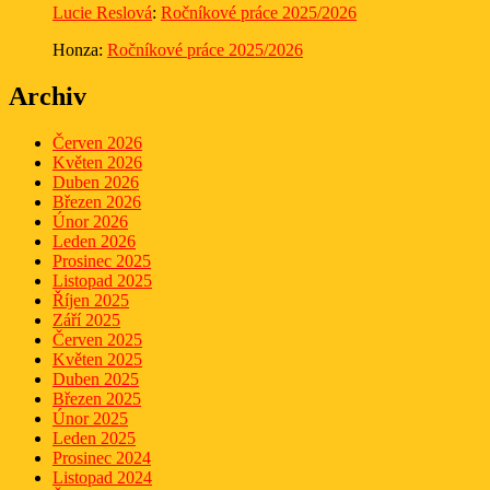
Lucie Reslová
:
Ročníkové práce 2025/2026
Honza
:
Ročníkové práce 2025/2026
Archiv
Červen 2026
Květen 2026
Duben 2026
Březen 2026
Únor 2026
Leden 2026
Prosinec 2025
Listopad 2025
Říjen 2025
Září 2025
Červen 2025
Květen 2025
Duben 2025
Březen 2025
Únor 2025
Leden 2025
Prosinec 2024
Listopad 2024