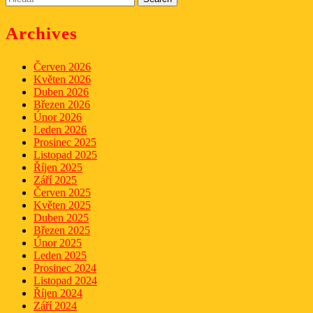
for:
Archives
Červen 2026
Květen 2026
Duben 2026
Březen 2026
Únor 2026
Leden 2026
Prosinec 2025
Listopad 2025
Říjen 2025
Září 2025
Červen 2025
Květen 2025
Duben 2025
Březen 2025
Únor 2025
Leden 2025
Prosinec 2024
Listopad 2024
Říjen 2024
Září 2024