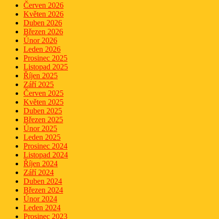
Červen 2026
Květen 2026
Duben 2026
Březen 2026
Únor 2026
Leden 2026
Prosinec 2025
Listopad 2025
Říjen 2025
Září 2025
Červen 2025
Květen 2025
Duben 2025
Březen 2025
Únor 2025
Leden 2025
Prosinec 2024
Listopad 2024
Říjen 2024
Září 2024
Duben 2024
Březen 2024
Únor 2024
Leden 2024
Prosinec 2023