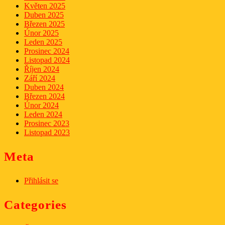
Květen 2025
Duben 2025
Březen 2025
Únor 2025
Leden 2025
Prosinec 2024
Listopad 2024
Říjen 2024
Září 2024
Duben 2024
Březen 2024
Únor 2024
Leden 2024
Prosinec 2023
Listopad 2023
Meta
Přihlásit se
Categories