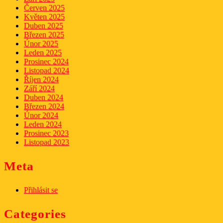
Červen 2025
Květen 2025
Duben 2025
Březen 2025
Únor 2025
Leden 2025
Prosinec 2024
Listopad 2024
Říjen 2024
Září 2024
Duben 2024
Březen 2024
Únor 2024
Leden 2024
Prosinec 2023
Listopad 2023
Meta
Přihlásit se
Categories