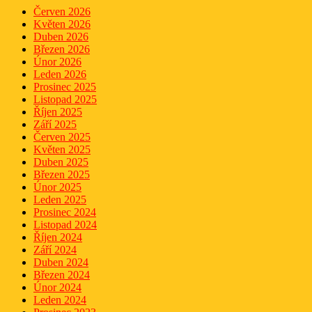
Červen 2026
Květen 2026
Duben 2026
Březen 2026
Únor 2026
Leden 2026
Prosinec 2025
Listopad 2025
Říjen 2025
Září 2025
Červen 2025
Květen 2025
Duben 2025
Březen 2025
Únor 2025
Leden 2025
Prosinec 2024
Listopad 2024
Říjen 2024
Září 2024
Duben 2024
Březen 2024
Únor 2024
Leden 2024